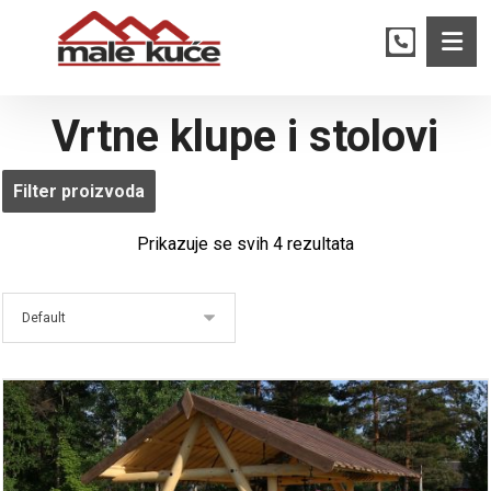
Vrtne klupe i stolovi
Filter proizvoda
Prikazuje se svih 4 rezultata