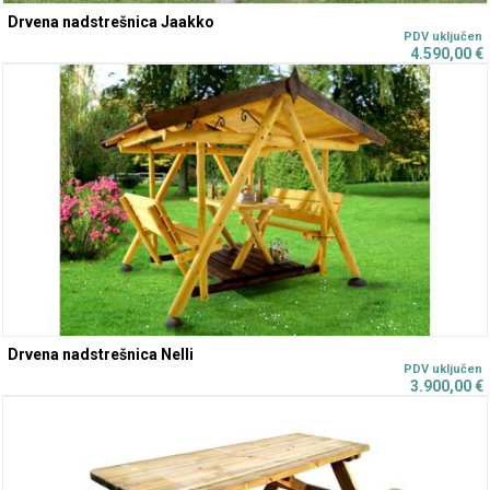
Drvena nadstrešnica Jaakko
4.590,00
€
Drvena nadstrešnica Nelli
3.900,00
€