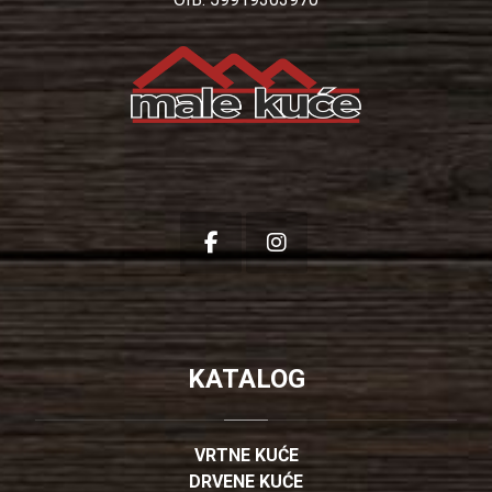
KATALOG
VRTNE KUĆE
DRVENE KUĆE