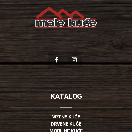
KATALOG
VRTNE KUĆE
DRVENE KUĆE
MOBILNE KUĆE