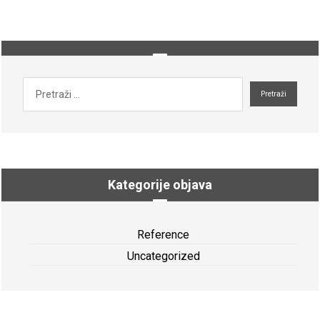
Kategorije objava
Reference
Uncategorized