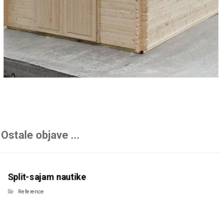
Ostale objave ...
Split-sajam nautike
Reference