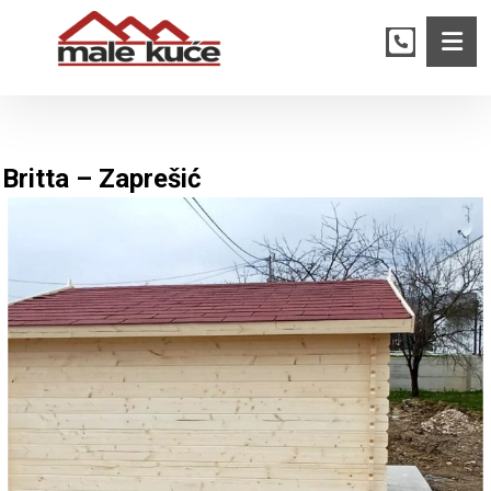
Britta – Zaprešić