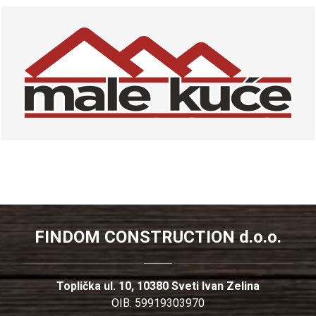
FINDOM CONSTRUCTION d.o.o.
Toplička ul. 10, 10380 Sveti Ivan Zelina
OIB: 59919303970