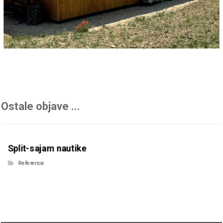
Ostale objave ...
Split-sajam nautike
Reference