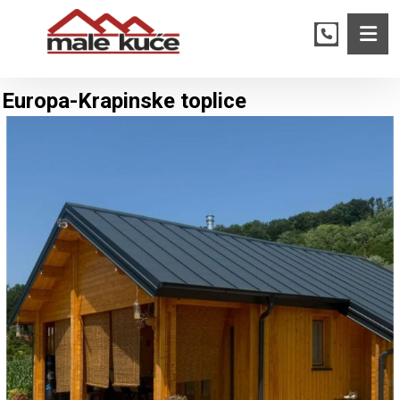
Europa-Krapinske toplice