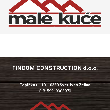
FINDOM CONSTRUCTION d.o.o.
Toplička ul. 10, 10380 Sveti Ivan Zelina
OIB: 59919303970