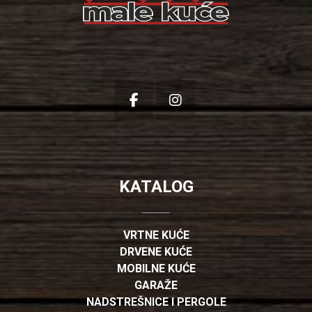
KATALOG
VRTNE KUĆE
DRVENE KUĆE
MOBILNE KUĆE
GARAŽE
NADSTREŠNICE I PERGOLE