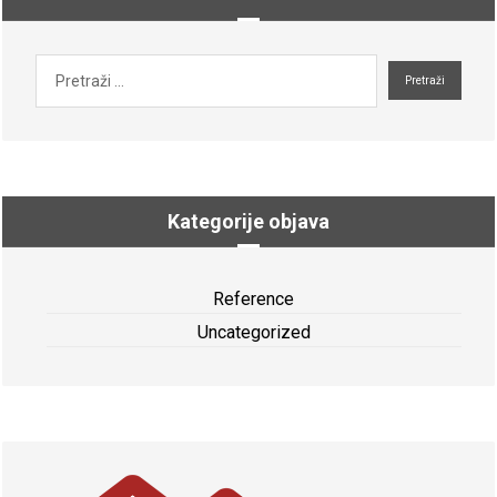
Kategorije objava
Reference
Uncategorized