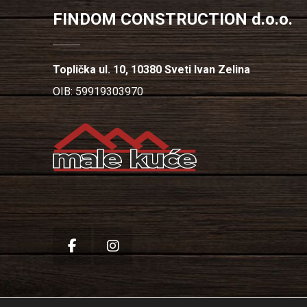
FINDOM CONSTRUCTION d.o.o.
Toplička ul. 10, 10380 Sveti Ivan Zelina
OIB: 59919303970