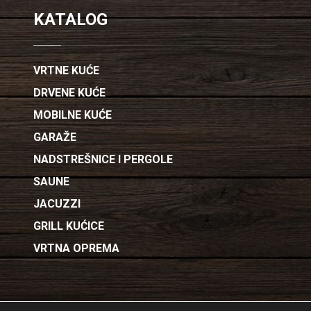
KATALOG
VRTNE KUĆE
DRVENE KUĆE
MOBILNE KUĆE
GARAŽE
NADSTREŠNICE I PERGOLE
SAUNE
JACUZZI
GRILL KUĆICE
VRTNA OPREMA