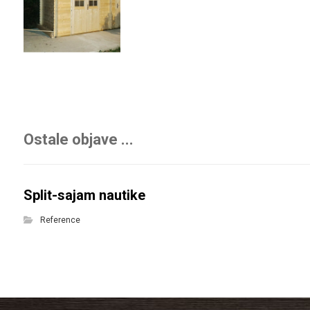
Ostale objave ...
Split-sajam nautike
Reference