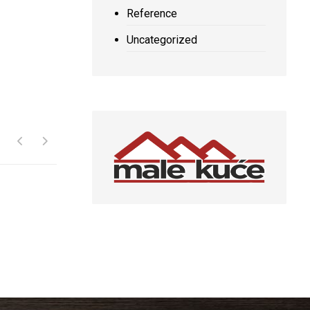
Reference
Uncategorized