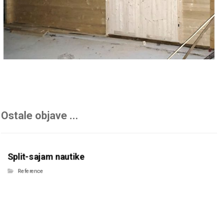
Ostale objave ...
Split-sajam nautike
Reference