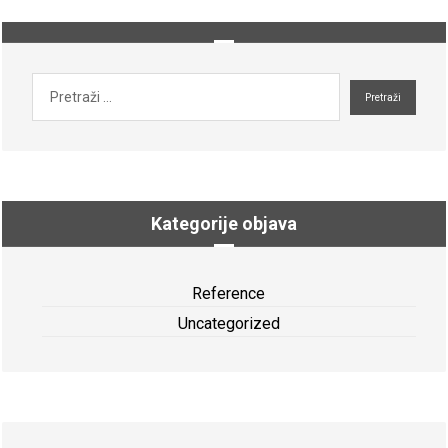
Kategorije objava
Reference
Uncategorized