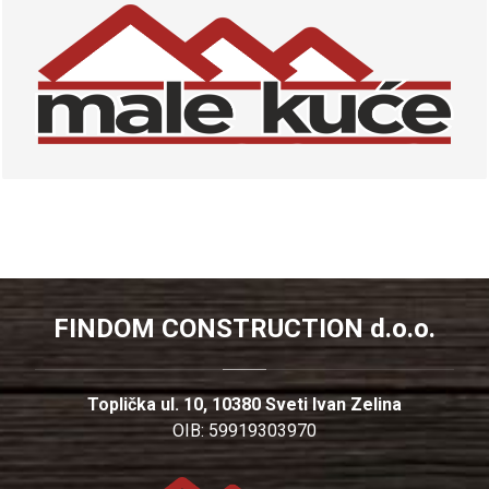
FINDOM CONSTRUCTION d.o.o.
Toplička ul. 10, 10380 Sveti Ivan Zelina
OIB: 59919303970