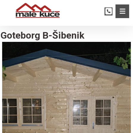
Goteborg B-Šibenik