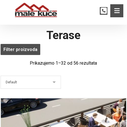
Terase
Filter proizvoda
Prikazujemo 1–32 od 56 rezultata