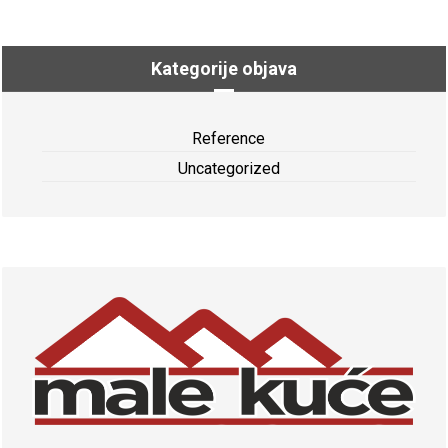
Kategorije objava
Reference
Uncategorized