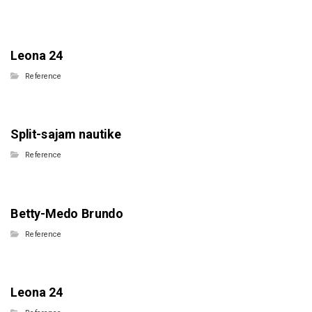
Leona 24
Reference
Split-sajam nautike
Reference
Betty-Medo Brundo
Reference
Leona 24