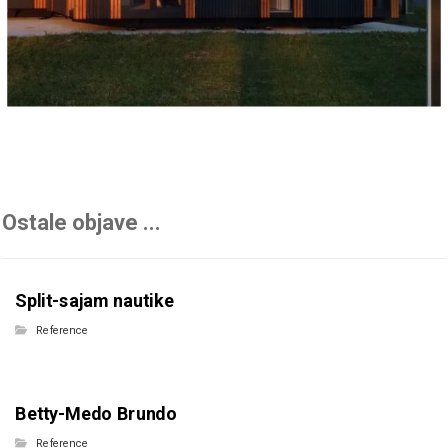
Ostale objave ...
Split-sajam nautike
Reference
Betty-Medo Brundo
Reference