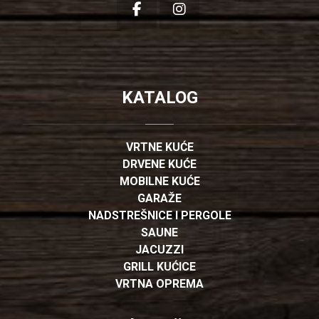
KATALOG
VRTNE KUĆE
DRVENE KUĆE
MOBILNE KUĆE
GARAŽE
NADSTREŠNICE I PERGOLE
SAUNE
JACUZZI
GRILL KUĆICE
VRTNA OPREMA