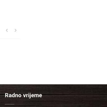
Radno vrijeme