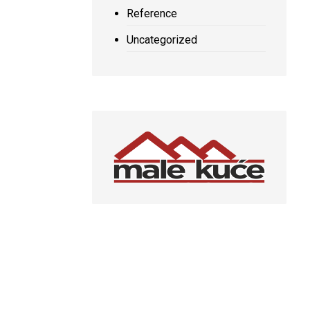
Reference
Uncategorized