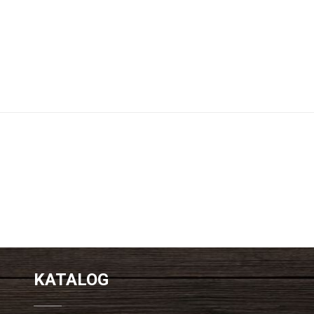
KATALOG