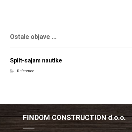
Ostale objave ...
Split-sajam nautike
Reference
FINDOM CONSTRUCTION d.o.o.