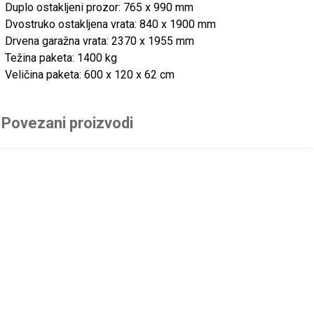
Duplo ostakljeni prozor: 765 x 990 mm
Dvostruko ostakljena vrata: 840 x 1900 mm
Drvena garažna vrata: 2370 x 1955 mm
Težina paketa: 1400 kg
Veličina paketa: 600 x 120 x 62 cm
Povezani proizvodi