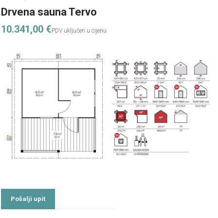
Drvena sauna Tervo
10.341,00
€