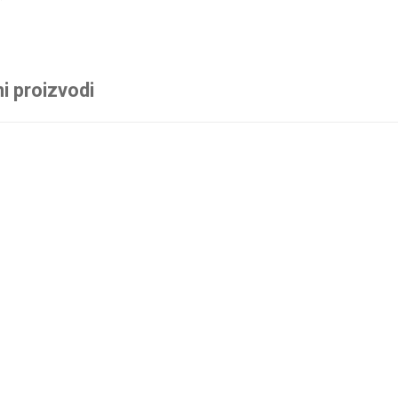
i proizvodi