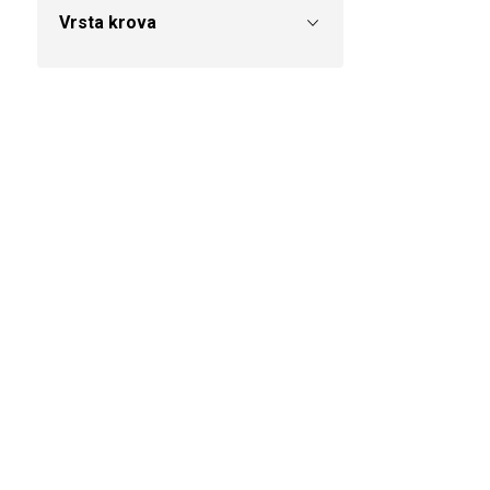
Vrsta krova