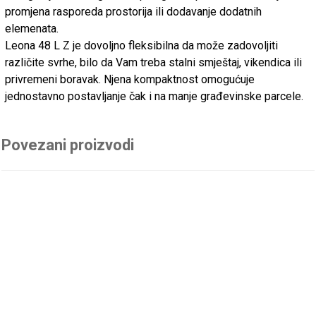
promjena rasporeda prostorija ili dodavanje dodatnih
elemenata.
Leona 48 L Z je dovoljno fleksibilna da može zadovoljiti
različite svrhe, bilo da Vam treba stalni smještaj, vikendica ili
privremeni boravak. Njena kompaktnost omogućuje
jednostavno postavljanje čak i na manje građevinske parcele.
Povezani proizvodi