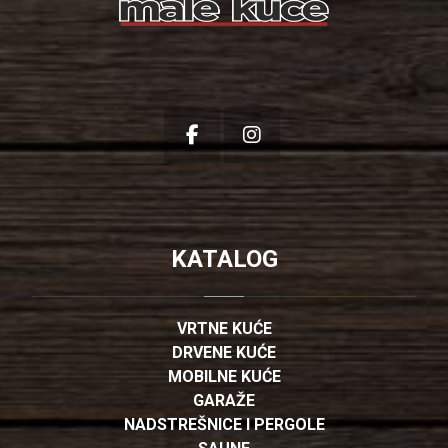
KATALOG
VRTNE KUĆE
DRVENE KUĆE
MOBILNE KUĆE
GARAŽE
NADSTREŠNICE I PERGOLE