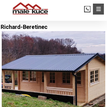
Richard-Beretinec