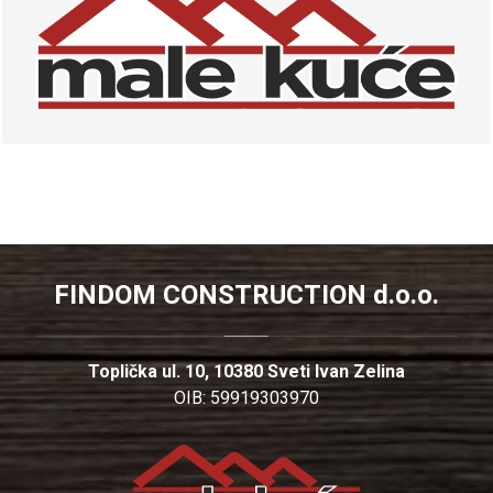
FINDOM CONSTRUCTION d.o.o.
Toplička ul. 10, 10380 Sveti Ivan Zelina
OIB: 59919303970