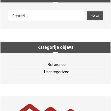
Kategorije objava
Reference
Uncategorized