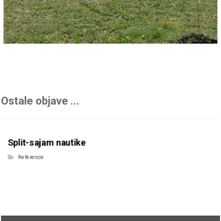
Ostale objave ...
Split-sajam nautike
Reference