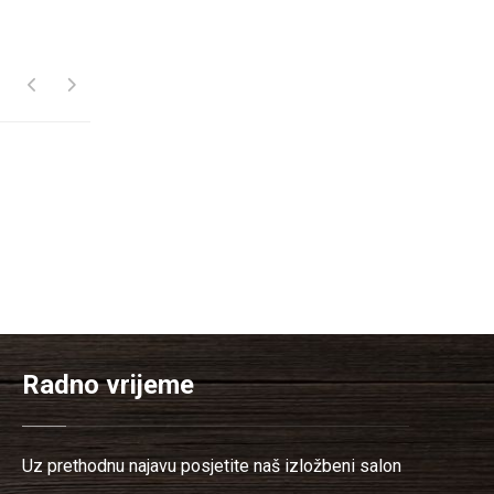
Radno vrijeme
Uz prethodnu najavu posjetite naš izložbeni salon