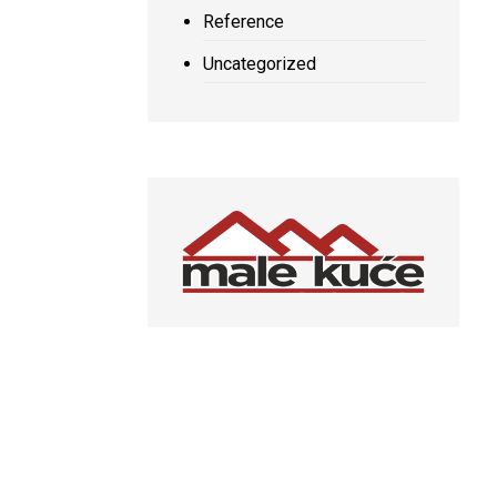
Reference
Uncategorized