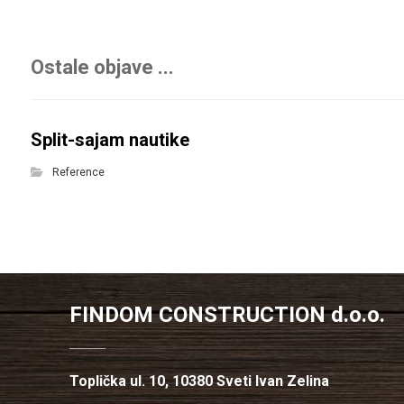
Ostale objave ...
Split-sajam nautike
Reference
FINDOM CONSTRUCTION d.o.o.
Toplička ul. 10, 10380 Sveti Ivan Zelina