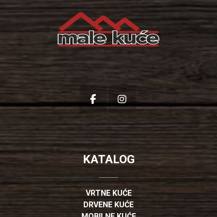
KATALOG
VRTNE KUĆE
DRVENE KUĆE
MOBILNE KUĆE