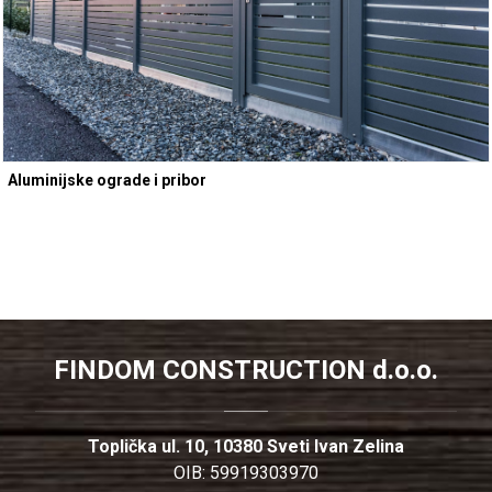
Aluminijske ograde i pribor
FINDOM CONSTRUCTION d.o.o.
Toplička ul. 10, 10380 Sveti Ivan Zelina
OIB: 59919303970