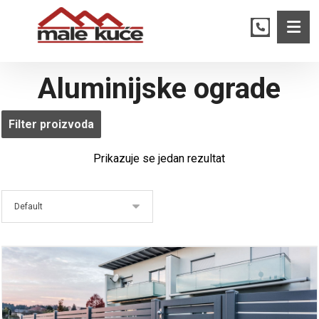
Aluminijske ograde
Filter proizvoda
Prikazuje se jedan rezultat