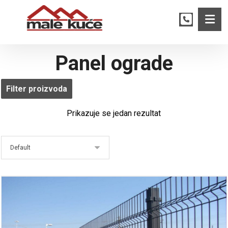
Panel ograde
Filter proizvoda
Prikazuje se jedan rezultat