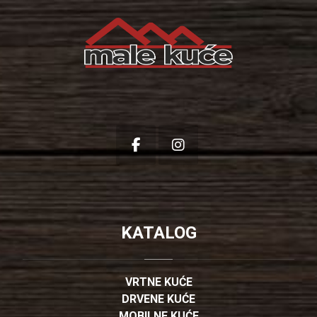
KATALOG
VRTNE KUĆE
DRVENE KUĆE
MOBILNE KUĆE