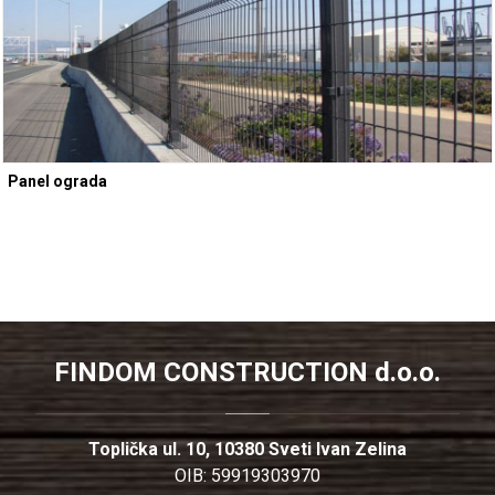
Panel ograda
FINDOM CONSTRUCTION d.o.o.
Toplička ul. 10, 10380 Sveti Ivan Zelina
OIB: 59919303970